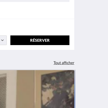
RÉSERVER
Tout afficher