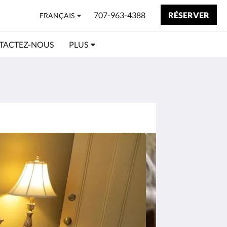
707-963-4388
RÉSERVER
FRANÇAIS
TACTEZ-NOUS
PLUS