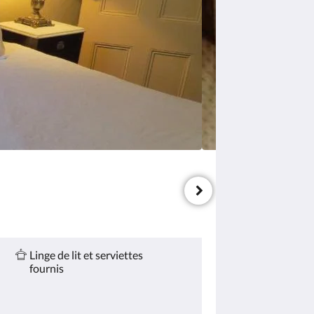
Linge de lit et serviettes
fournis