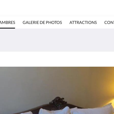
AMBRES
GALERIE DE PHOTOS
ATTRACTIONS
CON