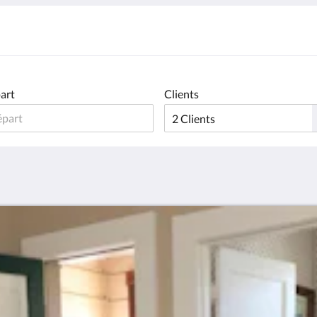
art
Clients